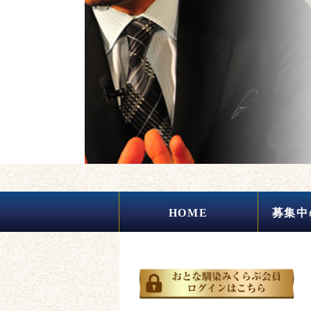
HOME
募集中