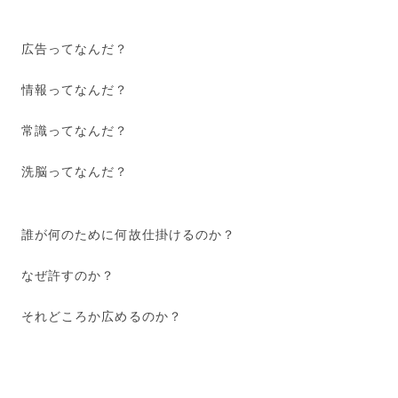
広告ってなんだ？
情報ってなんだ？
常識ってなんだ？
洗脳ってなんだ？
誰が何のために何故仕掛けるのか？
なぜ許すのか？
それどころか広めるのか？