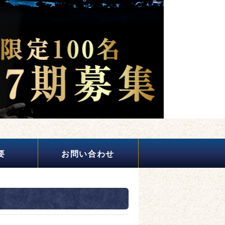
要
お問い合わせ