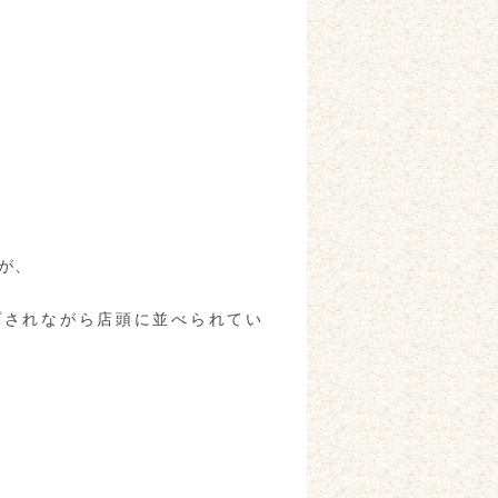
が、
プされながら店頭に並べられてい