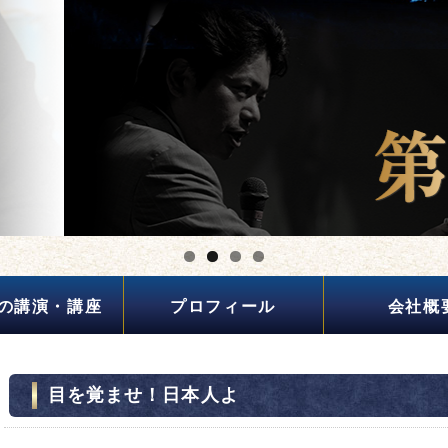
の講演・講座
プロフィール
会社概
目を覚ませ！日本人よ