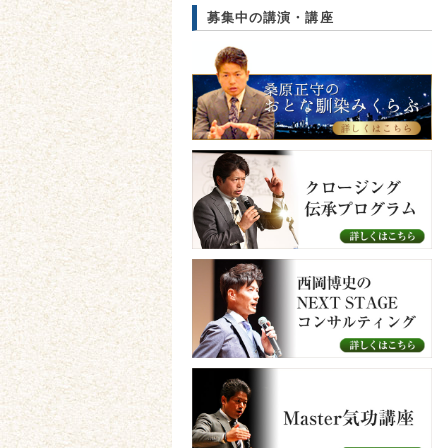
募集中の講演・講座