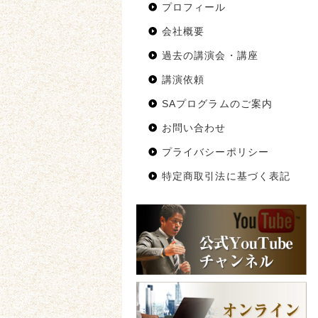
プロフィール
会社概要
過去の講演会・講座
講演依頼
SAプログラムのご案内
お問い合わせ
プライバシーポリシー
特定商取引法に基づく表記