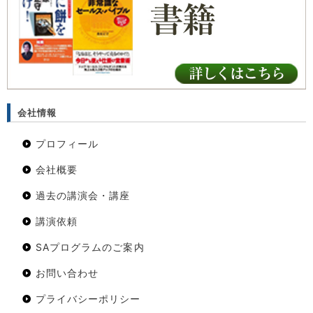
会社情報
プロフィール
会社概要
過去の講演会・講座
講演依頼
SAプログラムのご案内
お問い合わせ
プライバシーポリシー