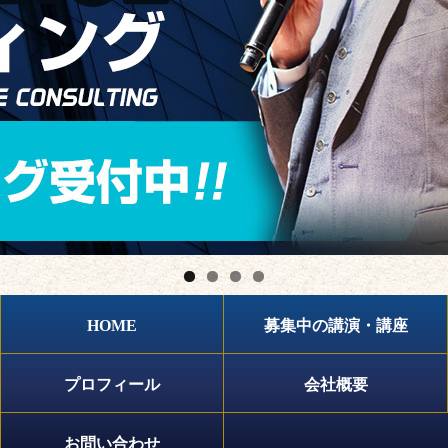
HOME
募集中の講演・講座
プロフィール
会社概要
お問い合わせ