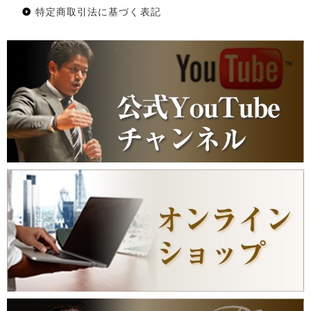
特定商取引法に基づく表記