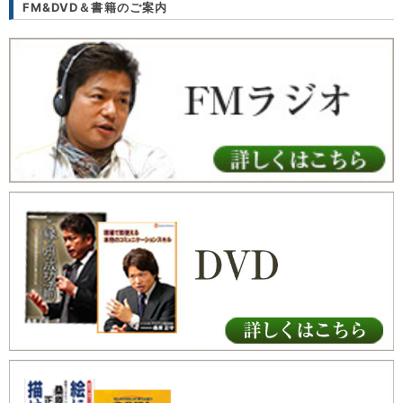
FM&DVD＆書籍のご案内