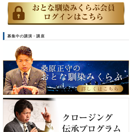
募集中の講演・講座