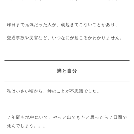
昨日まで元気だった人が、朝起きてこないことがあり、
交通事故や災害など、いつなにが起こるかわかりません。
蝉と自分
私は小さい頃から、蝉のことが不思議でした。
７年間も地中にいて、やっと出てきたと思ったら７日間で
死んでしまう。。。