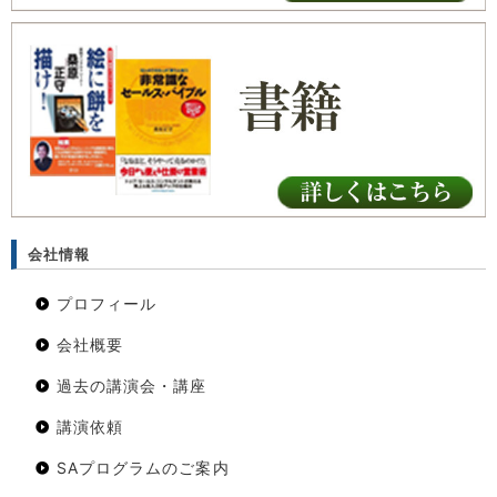
会社情報
プロフィール
会社概要
過去の講演会・講座
講演依頼
SAプログラムのご案内