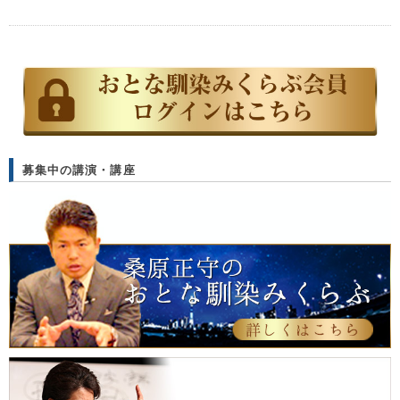
募集中の講演・講座