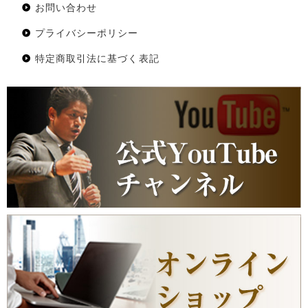
お問い合わせ
プライバシーポリシー
特定商取引法に基づく表記