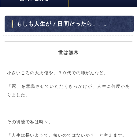
もしも人生が７日間だったら。。。
世は無常
小さいころの大火傷や、３０代での肺がんなど、
「死」を意識させていただくきっかけが、人生に何度かあ
りました。
その御蔭で私は時々、
「人生は長いようで、短いのではないか？」と考えます。