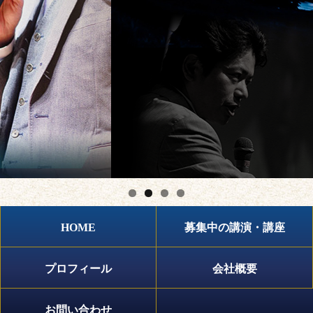
HOME
募集中の講演・講座
プロフィール
会社概要
お問い合わせ