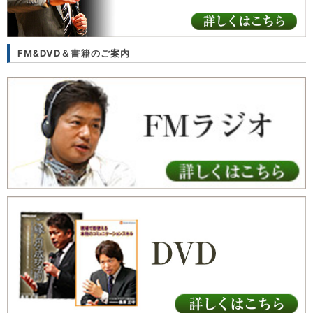
FM&DVD＆書籍のご案内